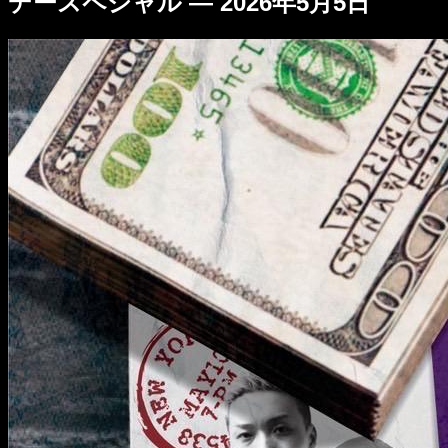
デースペシャル — 2026年5月5日