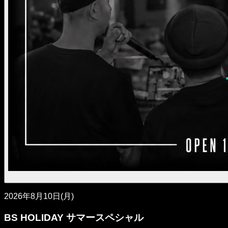
2026年8月10日(月)
BS HOLIDAY サマースペシャル