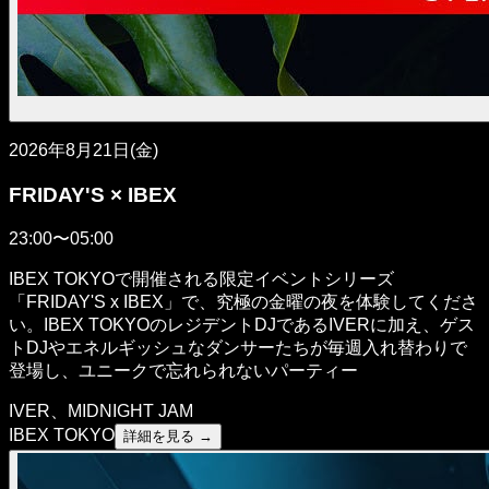
2026年8月21日(金)
FRIDAY'S × IBEX
23:00〜05:00
IBEX TOKYOで開催される限定イベントシリーズ
「FRIDAY'S x IBEX」で、究極の金曜の夜を体験してくださ
い。IBEX TOKYOのレジデントDJであるIVERに加え、ゲス
トDJやエネルギッシュなダンサーたちが毎週入れ替わりで
登場し、ユニークで忘れられないパーティー
IVER、MIDNIGHT JAM
IBEX TOKYO
詳細を見る →