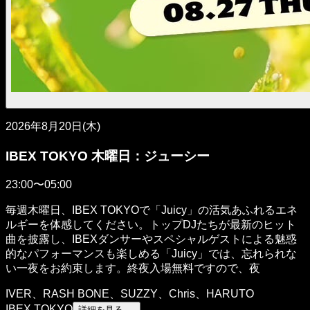
2026年8月20日(木)
IBEX TOKYO 木曜日：ジューシー
23:00〜05:00
毎週木曜日、IBEX TOKYOで「Juicy」の活気あふれるエネ
ルギーを体感してください。トップDJたちが最新のヒット
曲を披露し、IBEXダンサーやスペシャルゲストによる魅惑
的なパフォーマンスも楽しめる「Juicy」では、忘れられな
い一夜をお約束します。終夜入場無料ですので、夜
IVER、RASH BONE、SUZZY、Chris、HARUTO
IBEX TOKYO
詳細を見る →