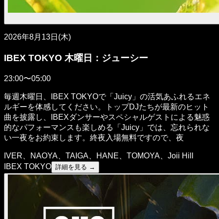
2026年8月13日(木)
IBEX TOKYO 木曜日：ジューシー
23:00〜05:00
毎週木曜日、IBEX TOKYOで「Juicy」の活気あふれるエネ
ルギーを体感してください。トップDJたちが最新のヒット
曲を披露し、IBEXダンサーやスペシャルゲストによる魅惑
的なパフォーマンスも楽しめる「Juicy」では、忘れられな
い一夜をお約束します。終夜入場無料ですので、夜
IVER、NAOYA、TAIGA、HANE、TOMOYA、Joii Hill
IBEX TOKYO
詳細を見る →