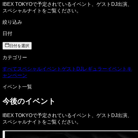
IBEX TOKYOで予定されているイベント、ゲストDJ出演、
スペシャルナイトをご覧ください。
絞り込み
日付
日付を選択
カテゴリー
すべて
スペシャルイベント
ゲストDJ
レギュラーイベント
キ
ャンペーン
イベント一覧
今後のイベント
IBEX TOKYOで予定されているイベント、ゲストDJ出演、
スペシャルナイトをご覧ください。