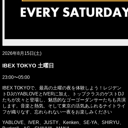
2026年8月15日(土)
IBEX TOKYO 土曜日
23:00〜05:00
IBEX TOKYOで、最高の土曜の夜を体験しよう！レジデン
トDJのYABLOVEとIVERに加え、トップクラスのゲストDJ
たちが次々と登場し、魅惑的なゴーゴーダンサーたちも共演
します。音楽と熱気、そして東京の活気あふれるナイトライ
フが織りなす、忘れられない一夜をお楽しみください
YABLOVE、IVER、JUSTY、Kenken、SE-YA、SHIRYU、