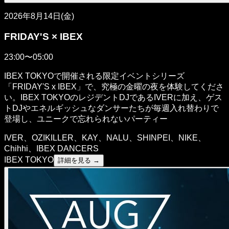
2026年8月14日(金)
FRIDAY'S × IBEX
23:00〜05:00
IBEX TOKYOで開催される限定イベントシリーズ
「FRIDAY'S x IBEX」で、究極の金曜の夜を体験してくださ
い。IBEX TOKYOのレジデントDJであるIVERに加え、ゲス
トDJやエネルギッシュなダンサーたちが毎週入れ替わりで
登場し、ユニークで忘れられないパーティー
IVER、OZIKILLER、KAY、NALU、SHINPEI、NIKE、
Chihhi、IBEX DANCERS
IBEX TOKYO
詳細を見る →