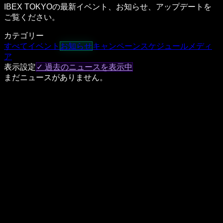
IBEX TOKYOの最新イベント、お知らせ、アップデートを
ご覧ください。
カテゴリー
すべて
イベント
お知らせ
キャンペーン
スケジュール
メディ
ア
表示設定
✓ 過去のニュースを表示中
まだニュースがありません。